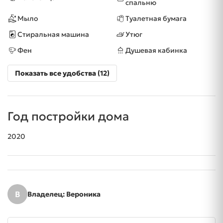
спальню
Мыло
Туалетная бумага
Стиральная машина
Утюг
Фен
Душевая кабинка
Показать все удобства (12)
Год постройки дома
2020
В
Владелец: Вероника