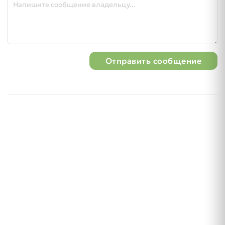
Отправить сообщение