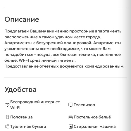
Описание
Предлагаем Вашему вниманию просторные апартаменты
расположенные в самом удачном месте города.
Апартаменты с безупречной планировкой. Апартаменты
укомплектованы всем необходимым, что может Вам
понадобиться - посуда, вся бытовая техника, постельное
бельё, WI-FI ср-ва личной гигиены.
Предоставление отчетных документов командированным.
Удобства
Беспроводной интернет
Телевизор
Wi-Fi
Полотенца
Постельное бельё
Туалетная бумага
Стиральная машина