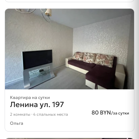
Квартира на сутки
Ленина ул. 197
80 BYN
/за сутки
2 комнаты · 4 спальных места
Ольга