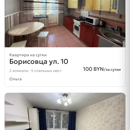
Квартира на сутки
Борисовца ул. 10
100 BYN
/за сутки
2 комнаты · 5 спальных мест
Ольга