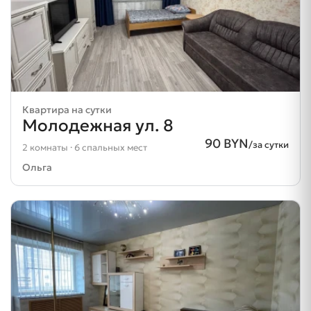
Квартира на сутки
Молодежная ул. 8
90 BYN
/за сутки
2 комнаты · 6 спальных мест
Ольга