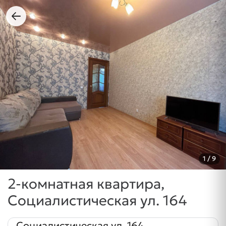
1
/ 9
2-комнатная квартира,
Социалистическая ул. 164
Социалистическая ул. 164