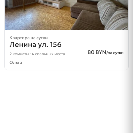
Квартира на сутки
Ленина ул. 156
80 BYN
/за сутки
2 комнаты · 4 спальных места
Ольга