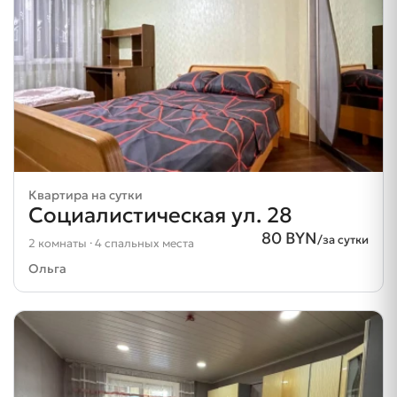
Квартира на сутки
Социалистическая ул. 28
80 BYN
/за сутки
2 комнаты · 4 спальных места
Ольга