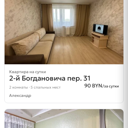
Квартира на сутки
2-й Богдановича пер. 31
90 BYN
/за сутки
2 комнаты · 5 спальных мест
Александр