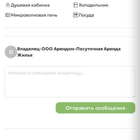
Душевая кабинка
Холодильник
Микроволновая печь
Посуда
Владелец: ООО Арендом-Посуточная Аренда
О
Жилья
Отправить сообщение