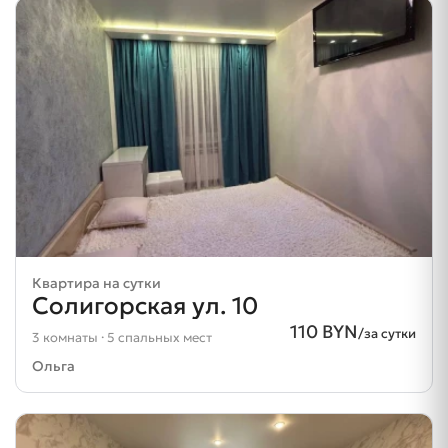
Квартира на сутки
Солигорская ул. 10
110 BYN
/за сутки
3 комнаты · 5 спальных мест
Ольга