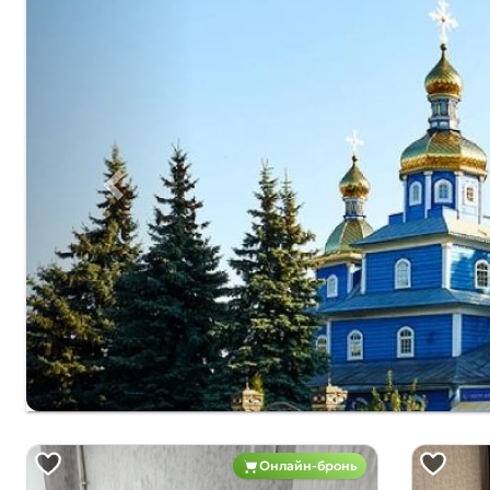
Онлайн-бронь