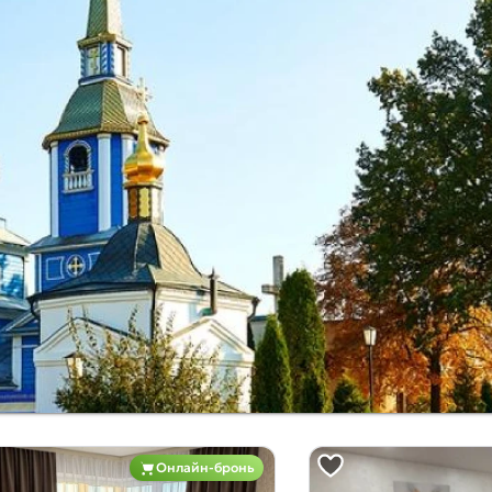
Онлайн-бронь